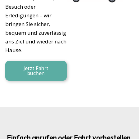
Besuch oder
Erledigungen – wir
bringen Sie sicher,
bequem und zuverlässig
ans Ziel und wieder nach
Hause.
Jetzt Fahrt
buchen
Einfach anrufen oder Fahrt vorbestellen.