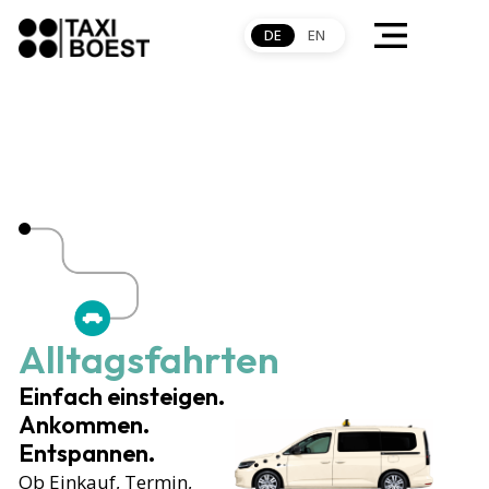
DE
EN
Alltagsfahrten
Einfach einsteigen.
Ankommen.
Entspannen.
Ob Einkauf, Termin,