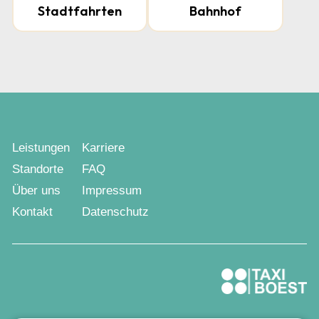
Stadtfahrten
Bahnhof
Leistungen
Karriere
Standorte
FAQ
Über uns
Impressum
Kontakt
Datenschutz